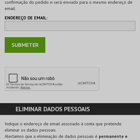
confirmação do pedido e será enviado para o mesmo endereço de
email.
ENDEREÇO DE EMAIL:
ELIMINAR DADOS PESSOAIS
Indique o endereço de email associado à conta que pretende
eliminar os dados pessoais.
Alertamos que a eliminação de dados pessoais é
permanente e