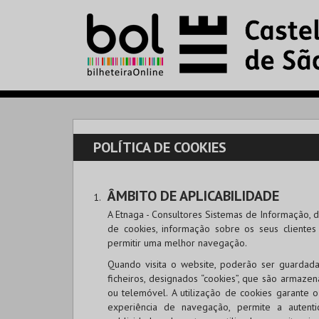
POLÍTICA DE COOKIES
ÂMBITO DE APLICABILIDADE
A Etnaga - Consultores Sistemas de Informação, do
de cookies, informação sobre os seus cliente
permitir uma melhor navegação.
Quando visita o website, poderão ser guardada
ficheiros, designados “cookies”, que são armaze
ou telemóvel. A utilização de cookies garante
experiência de navegação, permite a autenti