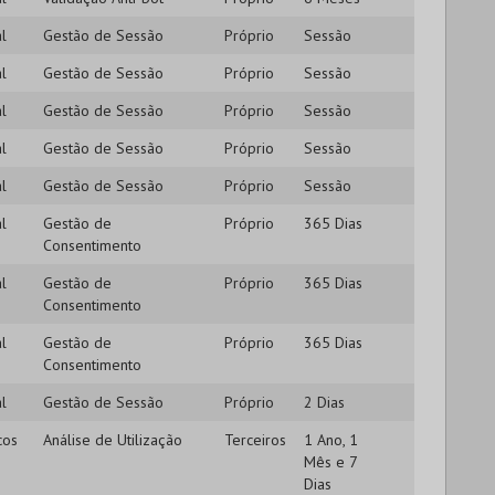
l
Gestão de Sessão
Próprio
Sessão
l
Gestão de Sessão
Próprio
Sessão
l
Gestão de Sessão
Próprio
Sessão
l
Gestão de Sessão
Próprio
Sessão
l
Gestão de Sessão
Próprio
Sessão
l
Gestão de
Próprio
365 Dias
Consentimento
l
Gestão de
Próprio
365 Dias
Consentimento
l
Gestão de
Próprio
365 Dias
Consentimento
l
Gestão de Sessão
Próprio
2 Dias
cos
Análise de Utilização
Terceiros
1 Ano, 1
Mês e 7
Dias