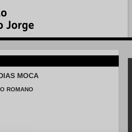
 DIAS MOCA
TRO ROMANO