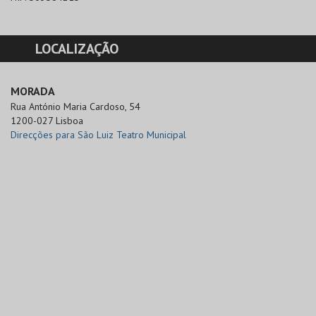
LOCALIZAÇÃO
MORADA
Rua António Maria Cardoso, 54

1200-027 Lisboa
Direcções para São Luiz Teatro Municipal