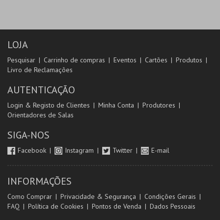
LOJA
Pesquisar
Carrinho de compras
Eventos
Cartões
Produtos
Livro de Reclamações
AUTENTICAÇÃO
Login & Registo de Clientes
Minha Conta
Produtores
Orientadores de Salas
SIGA-NOS
Facebook
Instagram
Twitter
E-mail
INFORMAÇÕES
Como Comprar
Privacidade & Segurança
Condições Gerais
FAQ
Política de Cookies
Pontos de Venda
Dados Pessoais