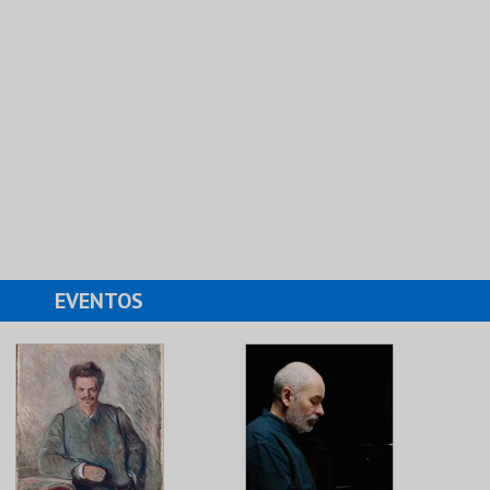
EVENTOS